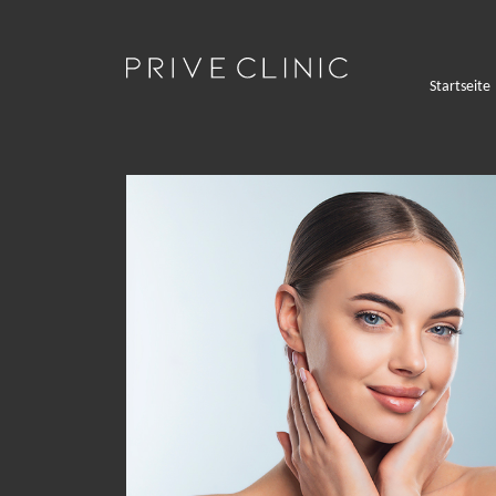
Startseite